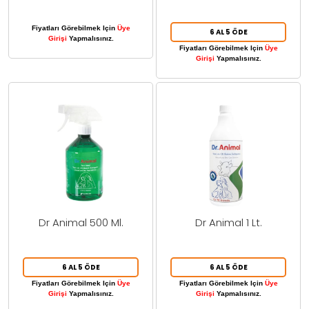
Fiyatları Görebilmek Için
Üye
6 AL 5 ÖDE
Girişi
Yapmalısınız.
Fiyatları Görebilmek Için
Üye
Girişi
Yapmalısınız.
Dr Animal 500 Ml.
Dr Animal 1 Lt.
6 AL 5 ÖDE
6 AL 5 ÖDE
Fiyatları Görebilmek Için
Üye
Fiyatları Görebilmek Için
Üye
Girişi
Yapmalısınız.
Girişi
Yapmalısınız.