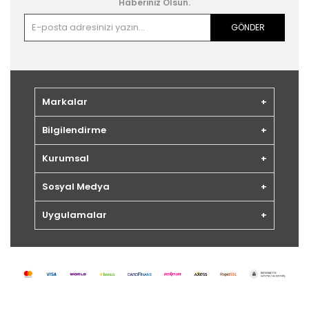
Haberiniz Olsun.
GÖNDER
Markalar
Bilgilendirme
Kurumsal
Sosyal Medya
Uygulamalar