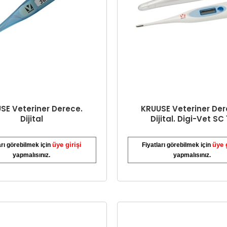
SE Veteriner Derece.
KRUUSE Veteriner Der
Dijital
Dijital. Digi-Vet SC 
üye girişi
üye 
arı görebilmek için
Fiyatları görebilmek için
yapmalısınız.
yapmalısınız.