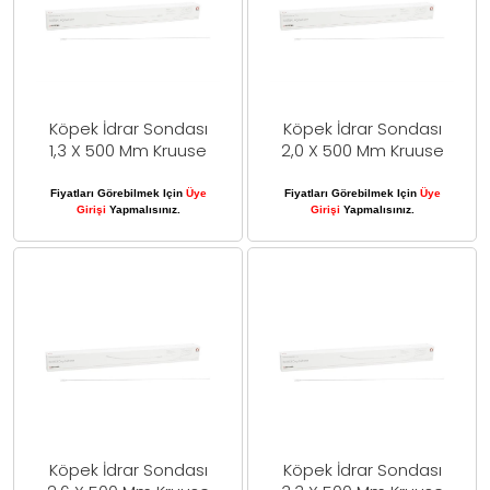
Köpek İdrar Sondası
Köpek İdrar Sondası
1,3 X 500 Mm Kruuse
2,0 X 500 Mm Kruuse
Fiyatları Görebilmek Için
Üye
Fiyatları Görebilmek Için
Üye
Girişi
Yapmalısınız.
Girişi
Yapmalısınız.
Köpek İdrar Sondası
Köpek İdrar Sondası