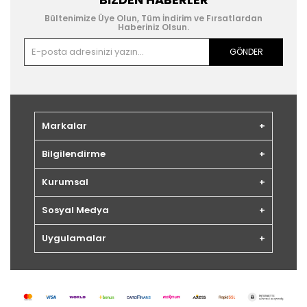
Bültenimize Üye Olun, Tüm İndirim ve Fırsatlardan
Haberiniz Olsun.
GÖNDER
Markalar
Bilgilendirme
Kurumsal
Sosyal Medya
Uygulamalar