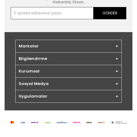
Haberiniz Olsun.
GÖNDER
Markalar
Bilgilendirme
Kurumsal
Sosyal Medya
Uygulamalar