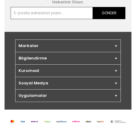
Haberiniz Olsun.
GÖNDER
Markalar
Bilgilendirme
Kurumsal
Sosyal Medya
Uygulamalar