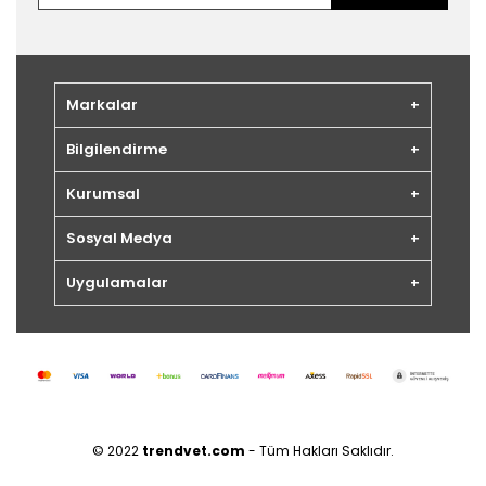
Markalar
Bilgilendirme
Kurumsal
Sosyal Medya
Uygulamalar
© 2022
trendvet.com
- Tüm Hakları Saklıdır.