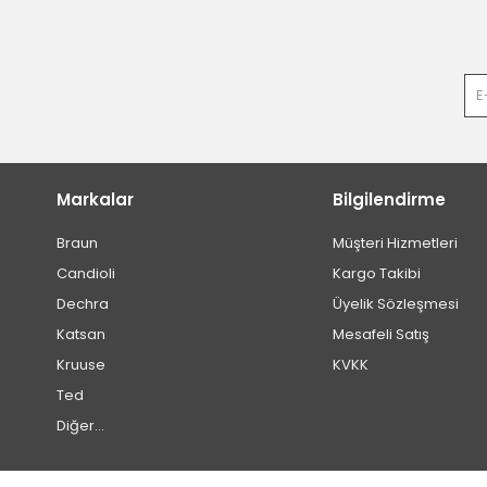
Markalar
Bilgilendirme
Braun
Müşteri Hizmetleri
Candioli
Kargo Takibi
Dechra
Üyelik Sözleşmesi
Katsan
Mesafeli Satış
Kruuse
KVKK
Ted
Diğer...