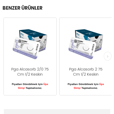
BENZER ÜRÜNLER
Pga Alcasorb 2/0 75
Pga Alcasorb 2 75
Cm 1/2 Keskin
Cm 1/2 Keskin
Fiyatları Görebilmek Için
Üye
Fiyatları Görebilmek Için
Üye
Girişi
Yapmalısınız.
Girişi
Yapmalısınız.