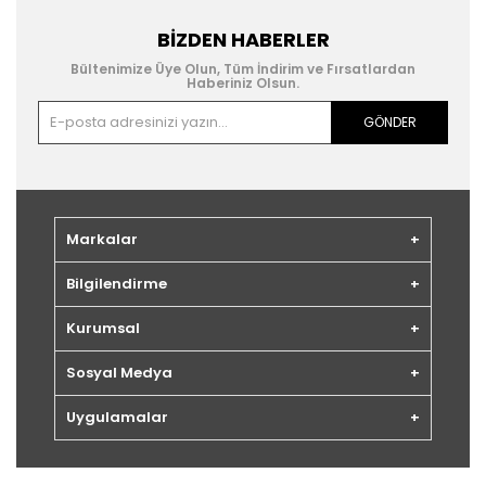
BIZDEN HABERLER
Bültenimize Üye Olun, Tüm İndirim ve Fırsatlardan
Haberiniz Olsun.
GÖNDER
Markalar
Bilgilendirme
Kurumsal
Sosyal Medya
Uygulamalar