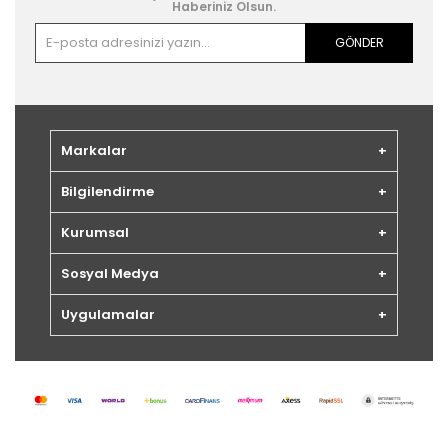
Haberiniz Olsun.
GÖNDER
Markalar
Bilgilendirme
Kurumsal
Sosyal Medya
Uygulamalar