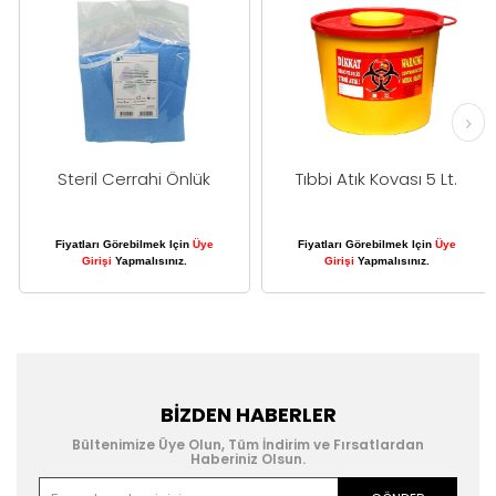
Steril Cerrahi Önlük
Tıbbi Atık Kovası 5 Lt.
Fiyatları Görebilmek Için
Üye
Fiyatları Görebilmek Için
Üye
Girişi
Yapmalısınız.
Girişi
Yapmalısınız.
BIZDEN HABERLER
Bültenimize Üye Olun, Tüm İndirim ve Fırsatlardan
Haberiniz Olsun.