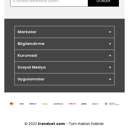
GÖNDER
Markalar
Bilgilendirme
Kurumsal
Sosyal Medya
Uygulamalar
© 2022
trendvet.com
- Tüm Hakları Saklıdır.