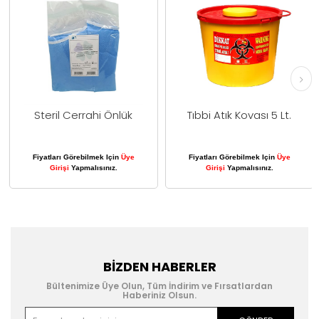
Steril Cerrahi Önlük
Tıbbi Atık Kovası 5 Lt.
Fiyatları Görebilmek Için
Üye
Fiyatları Görebilmek Için
Üye
Girişi
Yapmalısınız.
Girişi
Yapmalısınız.
BIZDEN HABERLER
Bültenimize Üye Olun, Tüm İndirim ve Fırsatlardan
Haberiniz Olsun.