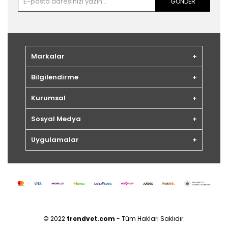
GÖNDER
Markalar
Bilgilendirme
Kurumsal
Sosyal Medya
Uygulamalar
© 2022
trendvet.com
- Tüm Hakları Saklıdır.