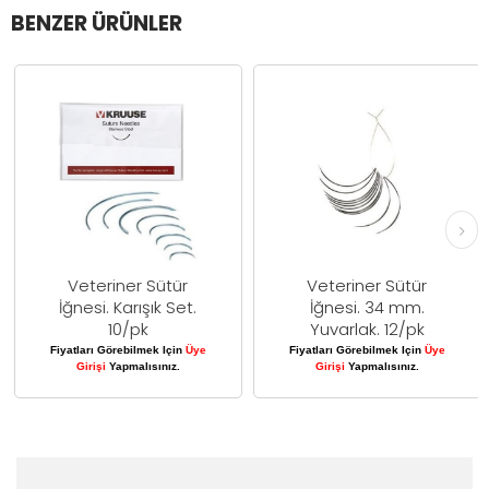
BENZER ÜRÜNLER
Veteriner Sütür
Veteriner Sütür
İğnesi. Karışık Set.
İğnesi. 34 mm.
10/pk
Yuvarlak. 12/pk
Fiyatları Görebilmek Için
Üye
Fiyatları Görebilmek Için
Üye
Girişi
Yapmalısınız.
Girişi
Yapmalısınız.