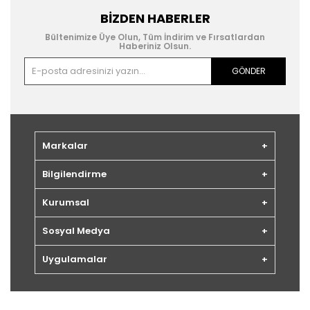
BIZDEN HABERLER
Bültenimize Üye Olun, Tüm İndirim ve Fırsatlardan
Haberiniz Olsun.
GÖNDER
Markalar
Bilgilendirme
Kurumsal
Sosyal Medya
Uygulamalar